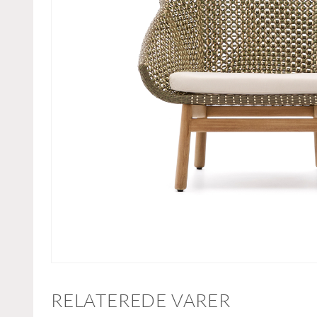
RELATEREDE VARER