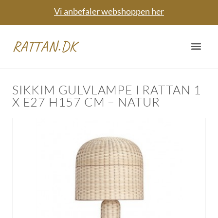
Vi anbefaler webshoppen her
RATTAN.DK
SIKKIM GULVLAMPE I RATTAN 1
X E27 H157 CM – NATUR