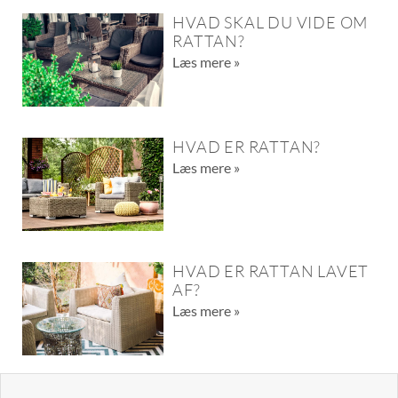
HVAD SKAL DU VIDE OM
RATTAN?
Læs mere »
HVAD ER RATTAN?
Læs mere »
HVAD ER RATTAN LAVET
AF?
Læs mere »