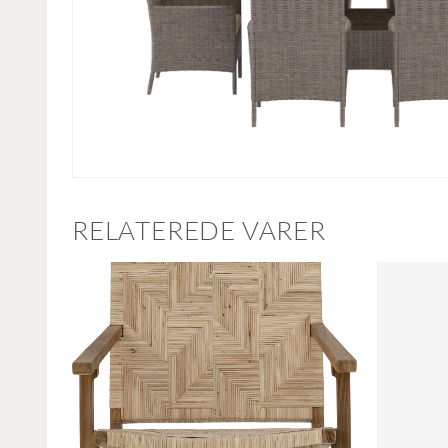
RELATEREDE VARER