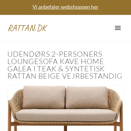
Vi anbefaler webshoppen her
RATTAN.DK
UDENDØRS 2-PERSONERS
LOUNGESOFA KAVE HOME
GALEA I TEAK & SYNTETISK
RATTAN BEIGE VEJRBESTANDIG