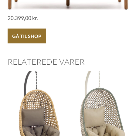
20.399,00
kr.
GÅ TIL SHOP
RELATEREDE VARER