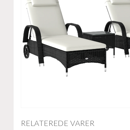
RELATEREDE VARER