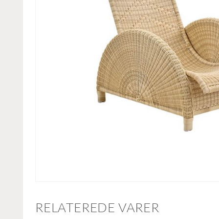
RELATEREDE VARER