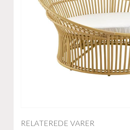
RELATEREDE VARER