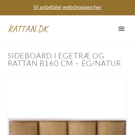
Vi anbefaler webshoppen her
RATTAN.DK
SIDEBOARD I EGETRÆ OG
RATTAN B160 CM – EG/NATUR