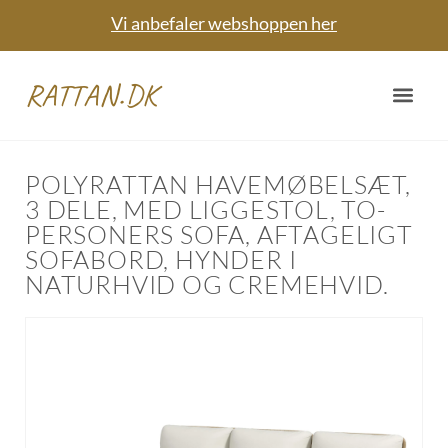
Vi anbefaler webshoppen her
RATTAN.DK
POLYRATTAN HAVEMØBELSÆT,
3 DELE, MED LIGGESTOL, TO-
PERSONERS SOFA, AFTAGELIGT
SOFABORD, HYNDER I
NATURHVID OG CREMEHVID.