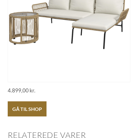
4.899,00
kr.
GÅ TIL SHOP
RELATEREDE VARER