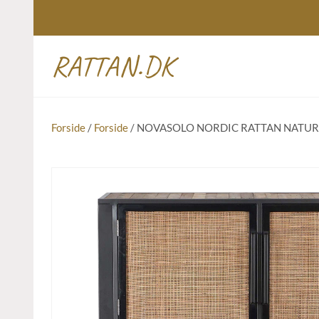
RATTAN.DK
Forside
/
Forside
/ NOVASOLO NORDIC RATTAN NATURL