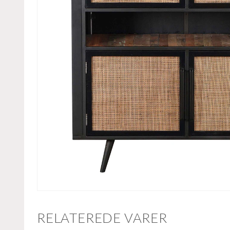
RELATEREDE VARER