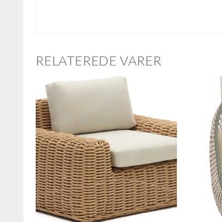
RELATEREDE VARER