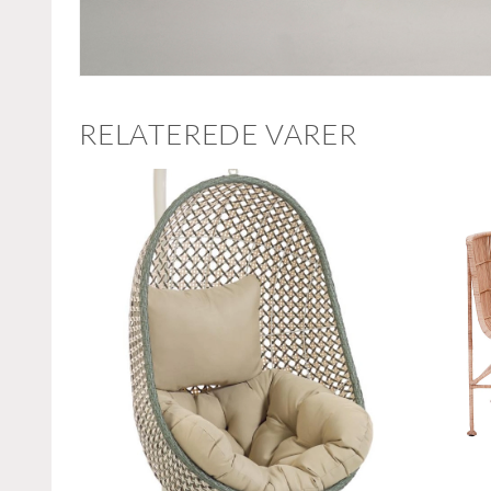
RELATEREDE VARER