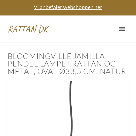
Vi anbefaler webshoppen her
RATTAN.DK
BLOOMINGVILLE JAMILLA
PENDEL LAMPE I RATTAN OG
METAL, OVAL Ø33,5 CM, NATUR