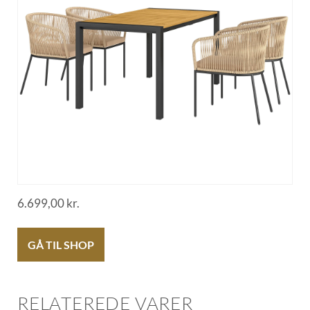
6.699,00
kr.
GÅ TIL SHOP
RELATEREDE VARER