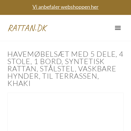
Vi anbefaler webshoppen her
RATTAN.DK
HAVEMØBELSÆT MED 5 DELE, 4
STOLE, 1 BORD, SYNTETISK
RATTAN, STÅLSTEL, VASKBARE
HYNDER, TIL TERRASSEN,
KHAKI