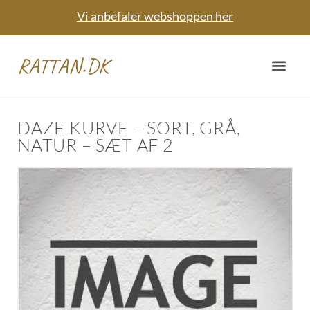
Vi anbefaler webshoppen her
RATTAN.DK
DAZE KURVE – SORT, GRÅ,
NATUR – SÆT AF 2