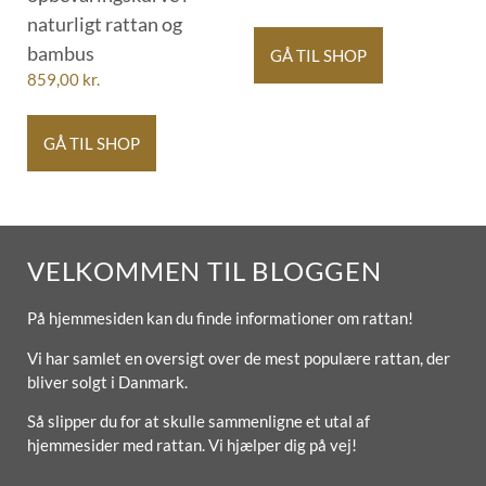
naturligt rattan og
bambus
GÅ TIL SHOP
859,00
kr.
GÅ TIL SHOP
VELKOMMEN TIL BLOGGEN
På hjemmesiden kan du finde informationer om rattan!
Vi har samlet en oversigt over de mest populære rattan, der
bliver solgt i Danmark.
Så slipper du for at skulle sammenligne et utal af
hjemmesider med rattan. Vi hjælper dig på vej!