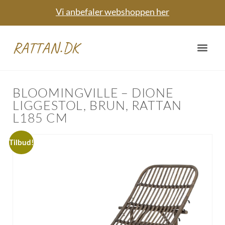
Vi anbefaler webshoppen her
RATTAN.DK
BLOOMINGVILLE – DIONE
LIGGESTOL, BRUN, RATTAN
L185 CM
Tilbud!