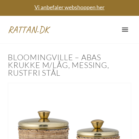
Vi anbefaler webshoppen her
RATTAN.DK
BLOOMINGVILLE – ABAS
KRUKKE M/LÅG, MESSING,
RUSTFRI STÅL